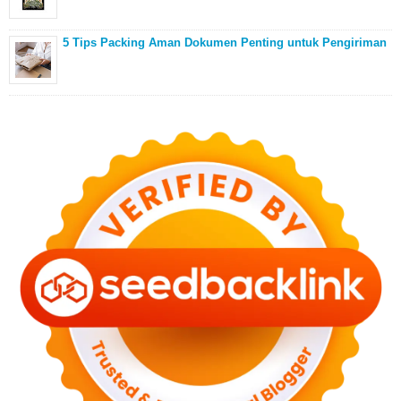
5 Tips Packing Aman Dokumen Penting untuk Pengiriman