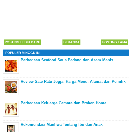
POSTING LEBIH BARU
BERANDA
POSTING LAMA
POPULER MINGGU INI
Perbedaan Seafood Saus Padang dan Asam Manis
Review Sate Ratu Jogja: Harga Menu, Alamat dan Pemilik
Perbedaan Keluarga Cemara dan Broken Home
Rekomendasi Manhwa Tentang Ibu dan Anak