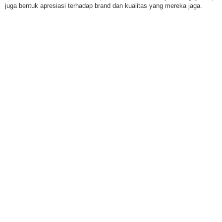
juga bentuk apresiasi terhadap brand dan kualitas yang mereka jaga.