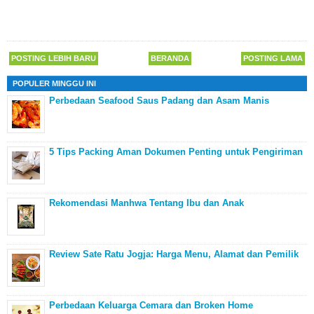
POSTING LEBIH BARU
BERANDA
POSTING LAMA
POPULER MINGGU INI
Perbedaan Seafood Saus Padang dan Asam Manis
5 Tips Packing Aman Dokumen Penting untuk Pengiriman
Rekomendasi Manhwa Tentang Ibu dan Anak
Review Sate Ratu Jogja: Harga Menu, Alamat dan Pemilik
Perbedaan Keluarga Cemara dan Broken Home