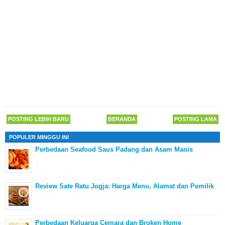
POSTING LEBIH BARU
BERANDA
POSTING LAMA
POPULER MINGGU INI
Perbedaan Seafood Saus Padang dan Asam Manis
Review Sate Ratu Jogja: Harga Menu, Alamat dan Pemilik
Perbedaan Keluarga Cemara dan Broken Home