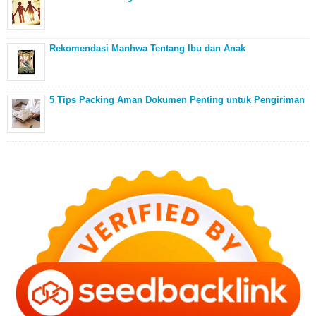
Rekomendasi Manhwa Tentang Ibu dan Anak
5 Tips Packing Aman Dokumen Penting untuk Pengiriman