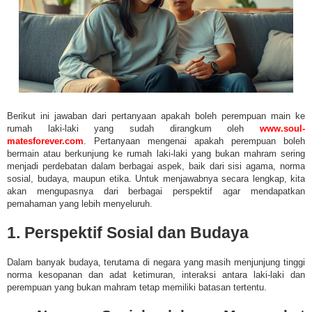
Berikut ini jawaban dari pertanyaan apakah boleh perempuan main ke
rumah laki-laki yang sudah dirangkum oleh
www.soul-
matesforever.com
.
Pertanyaan mengenai apakah perempuan boleh
bermain atau berkunjung ke rumah laki-laki yang bukan mahram sering
menjadi perdebatan dalam berbagai aspek, baik dari sisi agama, norma
sosial, budaya, maupun etika. Untuk menjawabnya secara lengkap, kita
akan mengupasnya dari berbagai perspektif agar mendapatkan
pemahaman yang lebih menyeluruh.
1. Perspektif Sosial dan Budaya
Dalam banyak budaya, terutama di negara yang masih menjunjung tinggi
norma kesopanan dan adat ketimuran, interaksi antara laki-laki dan
perempuan yang bukan mahram tetap memiliki batasan tertentu.