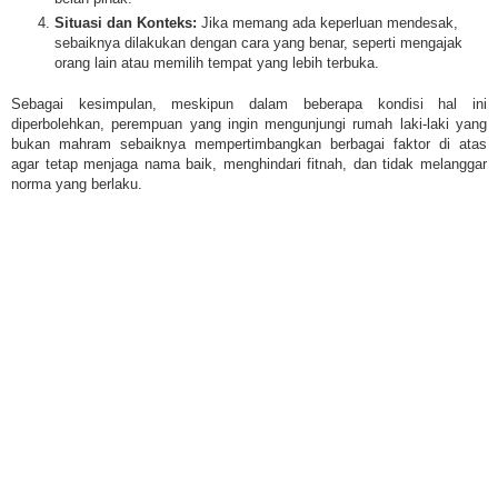
Situasi dan Konteks:
Jika memang ada keperluan mendesak,
sebaiknya dilakukan dengan cara yang benar, seperti mengajak
orang lain atau memilih tempat yang lebih terbuka.
Sebagai kesimpulan, meskipun dalam beberapa kondisi hal ini
diperbolehkan, perempuan yang ingin mengunjungi rumah laki-laki yang
bukan mahram sebaiknya mempertimbangkan berbagai faktor di atas
agar tetap menjaga nama baik, menghindari fitnah, dan tidak melanggar
norma yang berlaku.