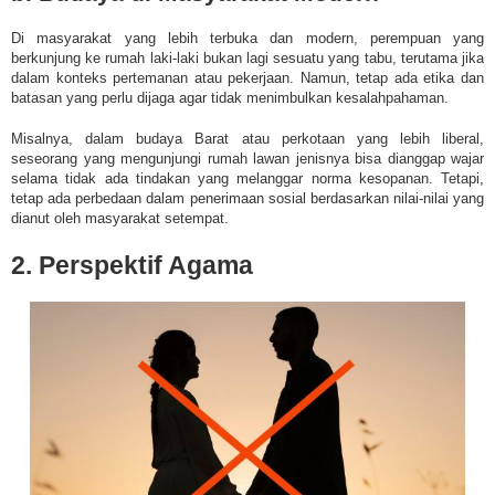
Di masyarakat yang lebih terbuka dan modern, perempuan yang
berkunjung ke rumah laki-laki bukan lagi sesuatu yang tabu, terutama jika
dalam konteks pertemanan atau pekerjaan. Namun, tetap ada etika dan
batasan yang perlu dijaga agar tidak menimbulkan kesalahpahaman.
Misalnya, dalam budaya Barat atau perkotaan yang lebih liberal,
seseorang yang mengunjungi rumah lawan jenisnya bisa dianggap wajar
selama tidak ada tindakan yang melanggar norma kesopanan. Tetapi,
tetap ada perbedaan dalam penerimaan sosial berdasarkan nilai-nilai yang
dianut oleh masyarakat setempat.
2. Perspektif Agama